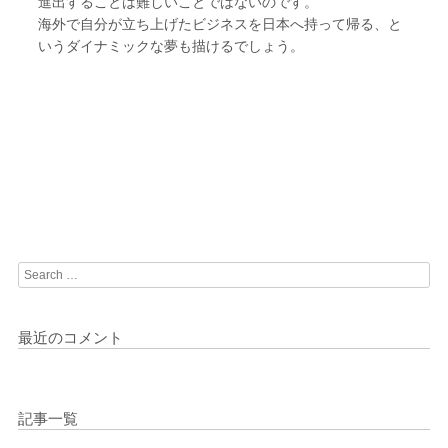
進出することは難しいことではないのです。
海外で自分が立ち上げたビジネスを日本へ持って帰る、と
いうダイナミックな夢も描けるでしょう。
Search
最近のコメント
記事一覧